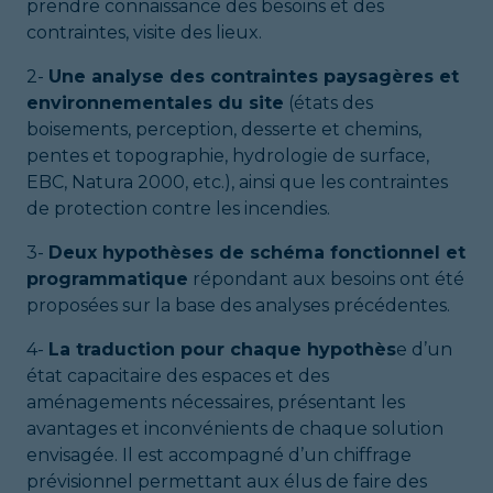
prendre connaissance des besoins et des
contraintes, visite des lieux.
2-
Une analyse des contraintes paysagères et
environnementales du site
(états des
boisements, perception, desserte et chemins,
pentes et topographie, hydrologie de surface,
EBC, Natura 2000, etc.), ainsi que les contraintes
de protection contre les incendies.
3-
Deux hypothèses de schéma fonctionnel et
programmatique
répondant aux besoins ont été
proposées sur la base des analyses précédentes.
4-
La traduction pour chaque hypothès
e d’un
état capacitaire des espaces et des
aménagements nécessaires, présentant les
avantages et inconvénients de chaque solution
envisagée. Il est accompagné d’un chiffrage
prévisionnel permettant aux élus de faire des