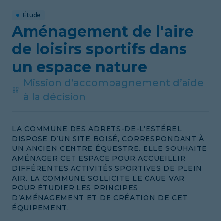
Étude
Aménagement de l'aire
de loisirs sportifs dans
un espace nature
Mission d’accompagnement d’aide
à la décision
LA COMMUNE DES ADRETS-DE-L’ESTÉREL
DISPOSE D’UN SITE BOISÉ, CORRESPONDANT À
UN ANCIEN CENTRE ÉQUESTRE. ELLE SOUHAITE
AMÉNAGER CET ESPACE POUR ACCUEILLIR
DIFFÉRENTES ACTIVITÉS SPORTIVES DE PLEIN
AIR. LA COMMUNE SOLLICITE LE CAUE VAR
POUR ÉTUDIER LES PRINCIPES
D’AMÉNAGEMENT ET DE CRÉATION DE CET
ÉQUIPEMENT.