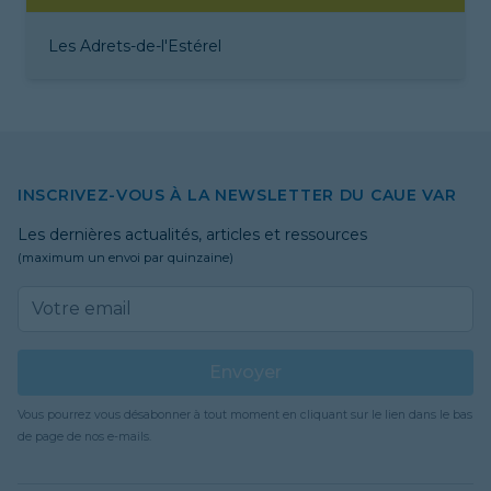
Les Adrets-de-l'Estérel
INSCRIVEZ-VOUS À LA NEWSLETTER DU CAUE VAR
Les dernières actualités, articles et ressources
(maximum un envoi par quinzaine)
Email address
Envoyer
Vous pourrez vous désabonner à tout moment en cliquant sur le lien dans le bas
de page de nos e-mails.