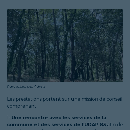
Parc loisirs des Adrets
Les prestations portent sur une mission de conseil
comprenant :
1-
Une rencontre avec les services de la
commune et des services de l’UDAP 83
afin de