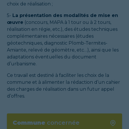
choix de réalisation ;
5-
La présentation des modalités de mise en
œuvre
(concours, MAPA à 1 tour ou à 2 tours,
réalisation en régie, etc.), des études techniques
complémentaires nécessaires (études
géotechniques, diagnostic Plomb-Termites-
Amiante, relevé de géomètre, etc…), ainsi que les
adaptations éventuelles du document
d’urbanisme.
Ce travail est destiné à faciliter les choix de la
commune et à alimenter la rédaction d’un cahier
des charges de réalisation dans un futur appel
d’offres.
Commune
concernée