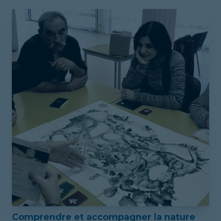
ECOLOGIQUES INTEGREES DANS LES
AMENAGEMENTS, POUR MAITRISER LES EAUX
PLUVIALES.
Comprendre et accompagner la nature