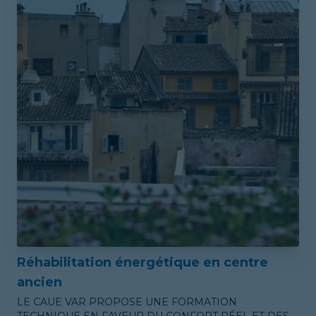
Réhabilitation énergétique en centre
ancien
LE CAUE VAR PROPOSE UNE FORMATION