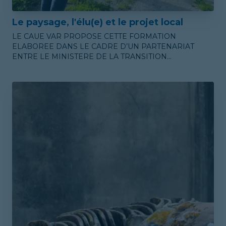
Le paysage, l'élu(e) et le projet local
LE CAUE VAR PROPOSE CETTE FORMATION
ELABOREE DANS LE CADRE D’UN PARTENARIAT
ENTRE LE MINISTERE DE LA TRANSITION
ÉCOLOGIQUE, L’ASSOCIATION DES MAIRES DE
FRANCE ET LA FEDERATION NATIONALE DES CAUE.