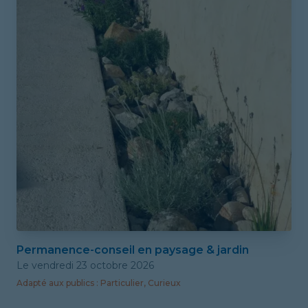
Permanence-conseil en paysage & jardin
Le vendredi 23 octobre 2026
Adapté
aux publics
:
Particulier, Curieux