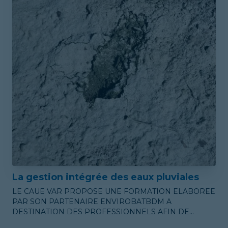
La gestion intégrée des eaux pluviales
LE CAUE VAR PROPOSE UNE FORMATION ELABOREE
PAR SON PARTENAIRE ENVIROBATBDM A
DESTINATION DES PROFESSIONNELS AFIN DE
CONCEVOIR DES DISPOSITIFS EFFICIENTS ET