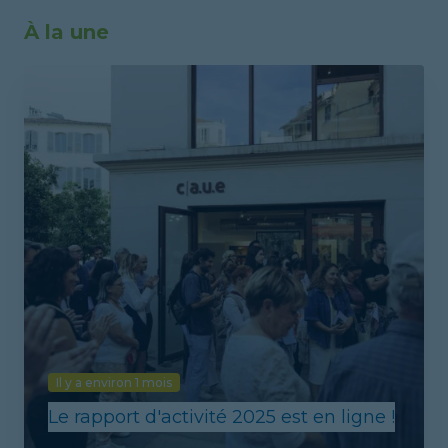
À la une
Il y a environ 1 mois
Le rapport d'activité 2025 est en ligne !