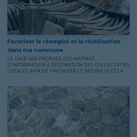
Favoriser le réemploi et la réutilisation
dans ma commune
LE CAUE VAR PROPOSE DES MATINEE
D’INFORMATION A DESTINATION DES COLLECTIVITES
LOCALES AFIN DE FAVORISER LE REEMPLOI ET LA
REUTILISATION DANS SON TERRITOIRE