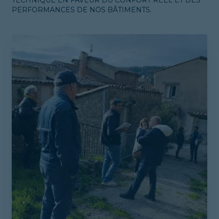
TECHNIQUE EN FAVEUR DU CONFORT RÉEL ET DES
PERFORMANCES DE NOS BÂTIMENTS.