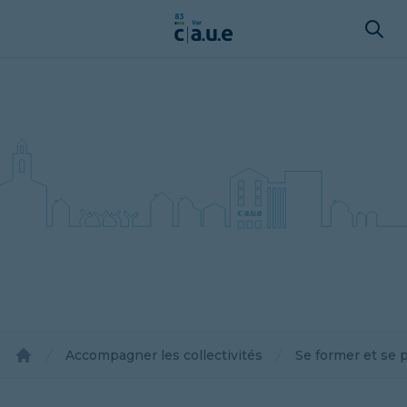
Accompagner les collectivités
Se former et se 
Accueil