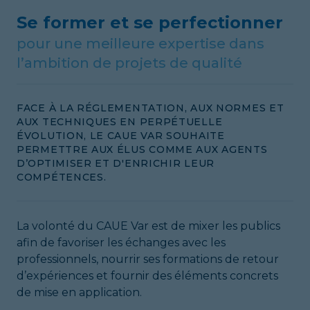
Se former et se perfectionner
pour une meilleure expertise dans
l’ambition de projets de qualité
FACE À LA RÉGLEMENTATION, AUX NORMES ET
AUX TECHNIQUES EN PERPÉTUELLE
ÉVOLUTION, LE CAUE VAR SOUHAITE
PERMETTRE AUX ÉLUS COMME AUX AGENTS
D’OPTIMISER ET D'ENRICHIR LEUR
COMPÉTENCES.
La volonté du CAUE Var est de mixer les publics
afin de favoriser les échanges avec les
professionnels, nourrir ses formations de retour
d’expériences et fournir des éléments concrets
de mise en application.