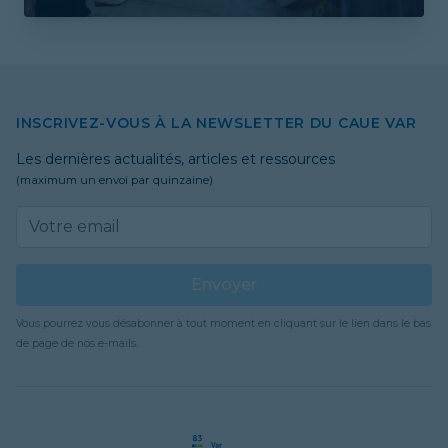
INSCRIVEZ-VOUS À LA NEWSLETTER DU CAUE VAR
Les dernières actualités, articles et ressources
(maximum un envoi par quinzaine)
Email address
Envoyer
Vous pourrez vous désabonner à tout moment en cliquant sur le lien dans le bas
de page de nos e-mails.