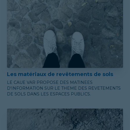
Les matériaux de revêtements de sols
LE CAUE VAR PROPOSE DES MATINEES
D'INFORMATION SUR LE THEME DES REVETEMENTS
DE SOLS DANS LES ESPACES PUBLICS.