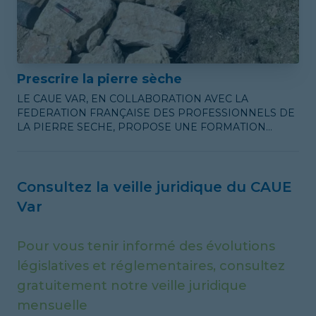
Prescrire la pierre sèche
LE CAUE VAR, EN COLLABORATION AVEC LA
FEDERATION FRANÇAISE DES PROFESSIONNELS DE
LA PIERRE SECHE, PROPOSE UNE FORMATION
THEORIQUE SUR LES OUVRAGES EN PIERRE SECHE.
Consultez la veille juridique du CAUE
Var
Pour vous tenir informé des évolutions
législatives et réglementaires, consultez
gratuitement notre veille juridique
mensuelle