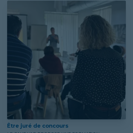
Être juré de concours