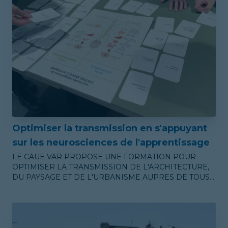
Optimiser la transmission en s'appuyant
sur les neurosciences de l'apprentissage
LE CAUE VAR PROPOSE UNE FORMATION POUR
OPTIMISER LA TRANSMISSION DE L'ARCHITECTURE,
DU PAYSAGE ET DE L'URBANISME AUPRES DE TOUS
LES PUBLICS.