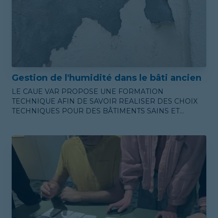
Gestion de l'humidité dans le bâti ancien
LE CAUE VAR PROPOSE UNE FORMATION
TECHNIQUE AFIN DE SAVOIR REALISER DES CHOIX
TECHNIQUES POUR DES BÂTIMENTS SAINS ET
PERENNES