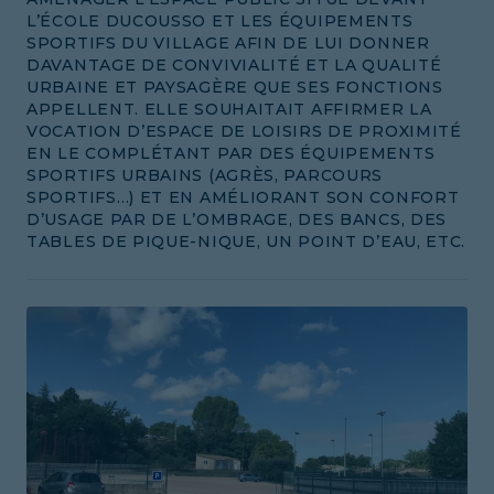
L’ÉCOLE DUCOUSSO ET LES ÉQUIPEMENTS
SPORTIFS DU VILLAGE AFIN DE LUI DONNER
DAVANTAGE DE CONVIVIALITÉ ET LA QUALITÉ
URBAINE ET PAYSAGÈRE QUE SES FONCTIONS
APPELLENT. ELLE SOUHAITAIT AFFIRMER LA
VOCATION D’ESPACE DE LOISIRS DE PROXIMITÉ
EN LE COMPLÉTANT PAR DES ÉQUIPEMENTS
SPORTIFS URBAINS (AGRÈS, PARCOURS
SPORTIFS…) ET EN AMÉLIORANT SON CONFORT
D’USAGE PAR DE L’OMBRAGE, DES BANCS, DES
TABLES DE PIQUE-NIQUE, UN POINT D’EAU, ETC.