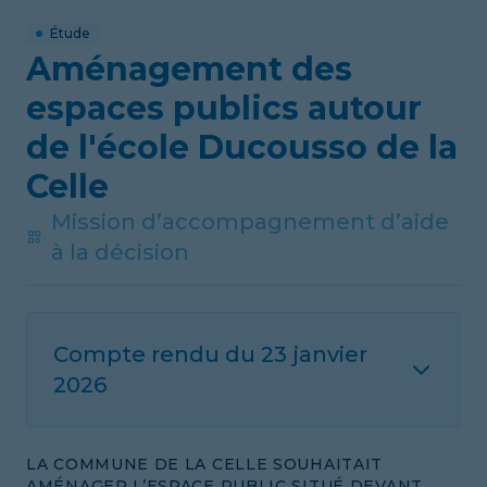
Étude
Aménagement des
espaces publics autour
de l'école Ducousso de la
Celle
Mission d’accompagnement d’aide
à la décision
Compte rendu du
23 janvier
2026
LA COMMUNE DE LA CELLE SOUHAITAIT
AMÉNAGER L’ESPACE PUBLIC SITUÉ DEVANT