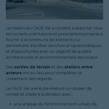
La mission du CAUE Var a consisté à apporter tous
les conseils, orientations et prescriptions propres à
fournir à la commune les éléments lui
permettant d’arrêter ses choix programmatiques
et d’opportunité avec un objectif de qualité
architecturale et environnementale des locaux.
Des
sorties de terrain
et des
ateliers entre
acteurs
ont eu lieu pour compléter ce
croisement des regards.
Le CAUE Var a ensuite élaboré un dossier de
conseil et d’aide à la décision avec :
une analyse du fonctionnement urbain de