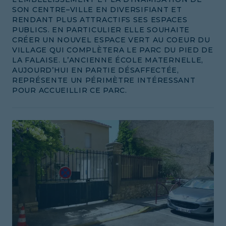
SON CENTRE–VILLE EN DIVERSIFIANT ET
RENDANT PLUS ATTRACTIFS SES ESPACES
PUBLICS. EN PARTICULIER ELLE SOUHAITE
CRÉER UN NOUVEL ESPACE VERT AU COEUR DU
VILLAGE QUI COMPLÈTERA LE PARC DU PIED DE
LA FALAISE. L’ANCIENNE ÉCOLE MATERNELLE,
AUJOURD’HUI EN PARTIE DÉSAFFECTÉE,
REPRÉSENTE UN PÉRIMÈTRE INTÉRESSANT
POUR ACCUEILLIR CE PARC.