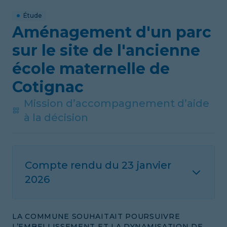
Étude
Aménagement d'un parc
sur le site de l'ancienne
école maternelle de
Cotignac
Mission d’accompagnement d’aide
à la décision
Compte rendu du
23 janvier
2026
LA COMMUNE SOUHAITAIT POURSUIVRE
L’EMBELLISSEMENT ET LA DYNAMISATION DE