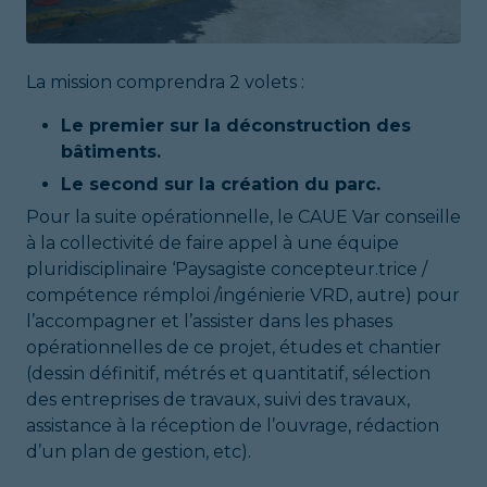
La mission comprendra 2 volets :
Le premier sur la déconstruction des
bâtiments.
Le second sur la création du parc.
Pour la suite opérationnelle, le CAUE Var conseille
à la collectivité de faire appel à une équipe
pluridisciplinaire ‘Paysagiste concepteur.trice /
compétence rémploi /ingénierie VRD, autre) pour
l’accompagner et l’assister dans les phases
opérationnelles de ce projet, études et chantier
(dessin définitif, métrés et quantitatif, sélection
des entreprises de travaux, suivi des travaux,
assistance à la réception de l’ouvrage, rédaction
d’un plan de gestion, etc).