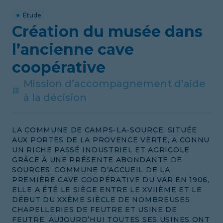
Étude
Création du musée dans
l’ancienne cave
coopérative
Mission d’accompagnement d’aide
à la décision
LA COMMUNE DE CAMPS-LA-SOURCE, SITUÉE
AUX PORTES DE LA PROVENCE VERTE, A CONNU
UN RICHE PASSÉ INDUSTRIEL ET AGRICOLE
GRÂCE À UNE PRÉSENTE ABONDANTE DE
SOURCES. COMMUNE D’ACCUEIL DE LA
PREMIÈRE CAVE COOPÉRATIVE DU VAR EN 1906,
ELLE A ÉTÉ LE SIÈGE ENTRE LE XVIIÈME ET LE
DÉBUT DU XXÈME SIÈCLE DE NOMBREUSES
CHAPELLERIES DE FEUTRE ET USINE DE
FEUTRE. AUJOURD’HUI TOUTES SES USINES ONT