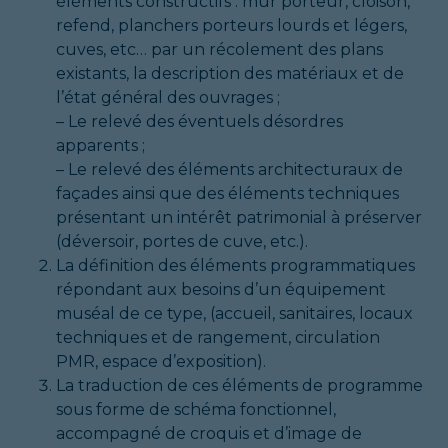
éléments constructifs : mur porteur, cloison,
refend, planchers porteurs lourds et légers,
cuves, etc… par un récolement des plans
existants, la description des matériaux et de
l’état général des ouvrages ;
– Le relevé des éventuels désordres
apparents ;
– Le relevé des éléments architecturaux de
façades ainsi que des éléments techniques
présentant un intérêt patrimonial à préserver
(déversoir, portes de cuve, etc.).
La définition des éléments programmatiques
répondant aux besoins d’un équipement
muséal de ce type, (accueil, sanitaires, locaux
techniques et de rangement, circulation
PMR, espace d’exposition).
La traduction de ces éléments de programme
sous forme de schéma fonctionnel,
accompagné de croquis et d’image de