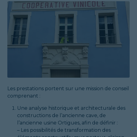
Les prestations portent sur une mission de conseil
comprenant :
Une analyse historique et architecturale des
constructions de l’ancienne cave, de
l’ancienne usine Ortigues, afin de définir :
– Les possibilités de transformation des