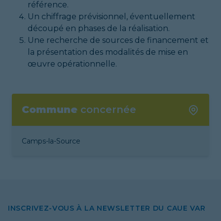
référence.
Un chiffrage prévisionnel, éventuellement
découpé en phases de la réalisation.
Une recherche de sources de financement et
la présentation des modalités de mise en
œuvre opérationnelle.
Commune
concernée
Camps-la-Source
INSCRIVEZ-VOUS À LA NEWSLETTER DU CAUE VAR