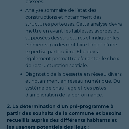
passées.
Analyse sommaire de l’état des
constructions et notamment des
structures porteuses. Cette analyse devra
mettre en avant les faiblesses avérées ou
supposées des structures et indiquer les
éléments qui devront faire l’objet d’une
expertise particulière. Elle devra
également permettre d’orienter le choix
de restructuration spatiale.
Diagnostic de la desserte en réseau divers
et notamment en réseau numérique. Du
système de chauffage et des pistes
d’amélioration de la performance.
2. La détermination d’un pré-programme à
partir des souhaits de la commune et besoins
recueillis auprès des différents habitants et
les usagers potentiels des lieux :