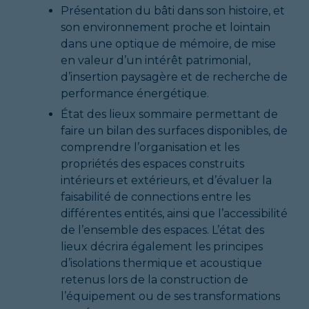
Présentation du bâti dans son histoire, et
son environnement proche et lointain
dans une optique de mémoire, de mise
en valeur d’un intérêt patrimonial,
d’insertion paysagère et de recherche de
performance énergétique.
État des lieux sommaire permettant de
faire un bilan des surfaces disponibles, de
comprendre l’organisation et les
propriétés des espaces construits
intérieurs et extérieurs, et d’évaluer la
faisabilité de connections entre les
différentes entités, ainsi que l’accessibilité
de l’ensemble des espaces. L’état des
lieux décrira également les principes
d’isolations thermique et acoustique
retenus lors de la construction de
l’équipement ou de ses transformations