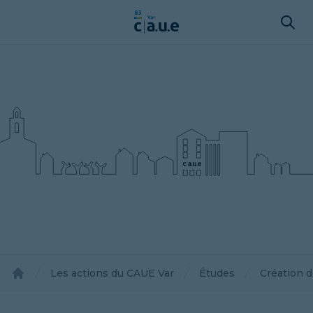
Les actions du CAUE Var
Études
Création d
Accueil