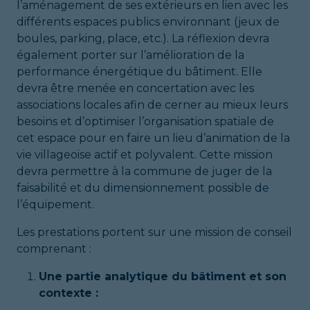
l’aménagement de ses extérieurs en lien avec les
différents espaces publics environnant (jeux de
boules, parking, place, etc.). La réflexion devra
également porter sur l’amélioration de la
performance énergétique du bâtiment. Elle
devra être menée en concertation avec les
associations locales afin de cerner au mieux leurs
besoins et d’optimiser l’organisation spatiale de
cet espace pour en faire un lieu d’animation de la
vie villageoise actif et polyvalent. Cette mission
devra permettre à la commune de juger de la
faisabilité et du dimensionnement possible de
l’équipement.
Les prestations portent sur une mission de conseil
comprenant :
Une partie analytique du bâtiment et son
contexte :