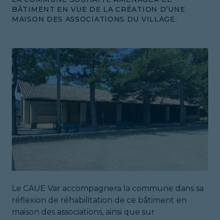
BÂTIMENT EN VUE DE LA CRÉATION D’UNE
MAISON DES ASSOCIATIONS DU VILLAGE.
Le CAUE Var accompagnera la commune dans sa
réflexion de réhabilitation de ce bâtiment en
maison des associations, ainsi que sur