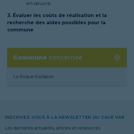
en œuvre.
3. Évaluer les coûts de réalisation et la
recherche des aides possibles pour la
commune
Commune
concernée
La Roque-Esclapon
INSCRIVEZ-VOUS À LA NEWSLETTER DU CAUE VAR
Les dernières actualités, articles et ressources