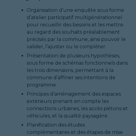
Organisation d’une enquête sous forme
d’atelier participatif multigénérationnel
pour recueillir des besoins et les mettre
au regard des souhaits préalablement
précisés par la commune, ainsi pouvoir le
valider, l’ajuster ou le compléter.
Présentation de plusieurs hypothèses,
sous forme de schémas fonctionnels dans
les trois dimensions, permettant à la
commune d’affiner ses intentions de
programme.
Principes d’aménagement des espaces
extérieurs prenant en compte les
connections urbaines, les accès piétons et
véhicules, et la qualité paysagère.
Planification des études
complémentaires et des étapes de mise