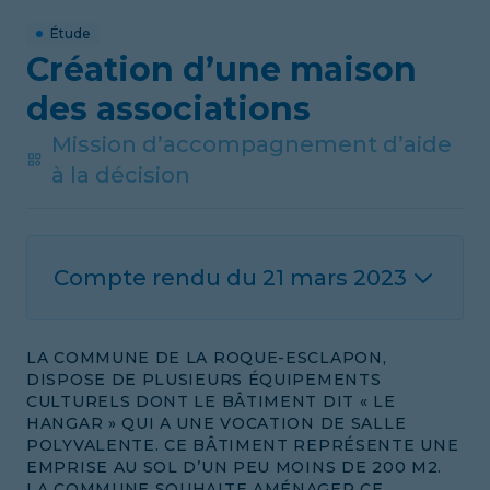
Étude
Création d’une maison
des associations
Mission d’accompagnement d’aide
à la décision
Compte rendu du
21 mars 2023
LA COMMUNE DE LA ROQUE-ESCLAPON,
DISPOSE DE PLUSIEURS ÉQUIPEMENTS
CULTURELS DONT LE BÂTIMENT DIT « LE
HANGAR » QUI A UNE VOCATION DE SALLE
POLYVALENTE. CE BÂTIMENT REPRÉSENTE UNE
EMPRISE AU SOL D’UN PEU MOINS DE 200 M2.
LA COMMUNE SOUHAITE AMÉNAGER CE