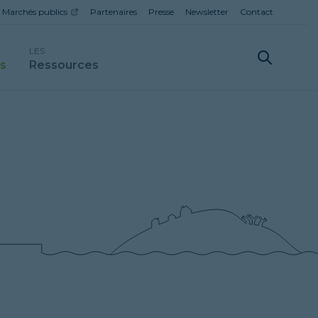
Marchés publics
Partenaires
Presse
Newsletter
Contact
LES
ls
Ressources