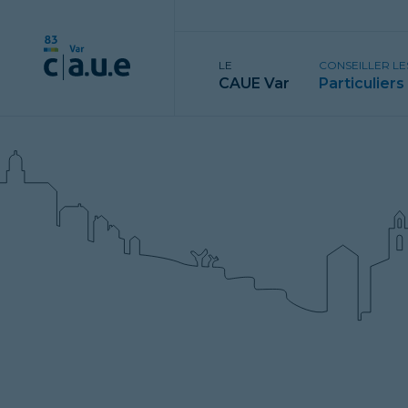
LE
CONSEILLER LE
CAUE Var
Particuliers