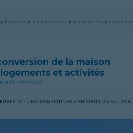
grammation de la reconversion de la maison Cornec en immeub
conversion de la maison
logements et activités
à la décision
UBLE DIT « MAISON CORNEC » AU CŒUR DU VILLAGE.