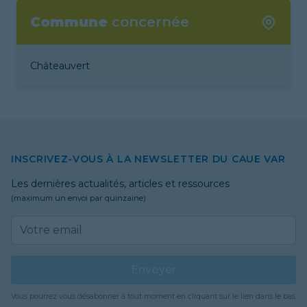
Commune
concernée
Châteauvert
INSCRIVEZ-VOUS À LA NEWSLETTER DU CAUE VAR
Les dernières actualités, articles et ressources
(maximum un envoi par quinzaine)
Email address
Envoyer
Vous pourrez vous désabonner à tout moment en cliquant sur le lien dans le bas