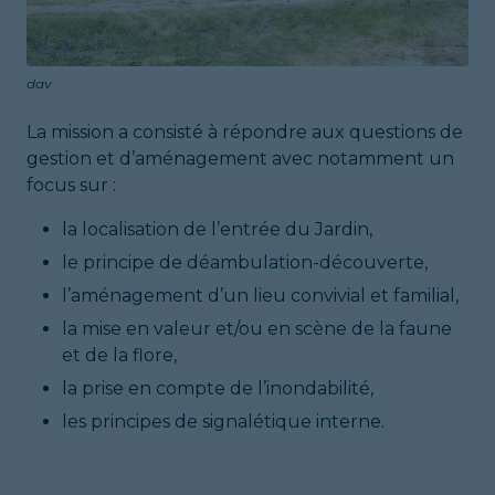
dav
La mission a consisté à répondre aux questions de
gestion et d’aménagement avec notamment un
focus sur :
la localisation de l’entrée du Jardin,
le principe de déambulation-découverte,
l’aménagement d’un lieu convivial et familial,
la mise en valeur et/ou en scène de la faune
et de la flore,
la prise en compte de l’inondabilité,
les principes de signalétique interne.