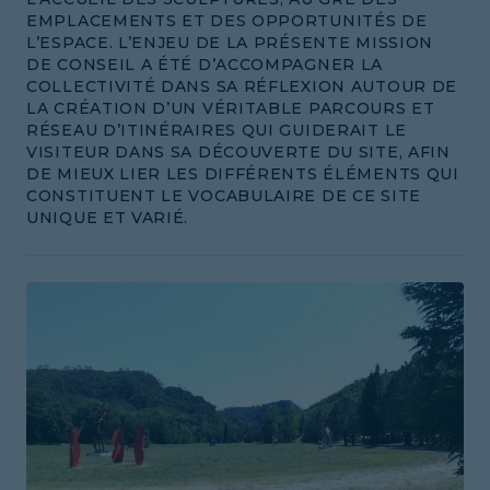
EMPLACEMENTS ET DES OPPORTUNITÉS DE
L’ESPACE. L’ENJEU DE LA PRÉSENTE MISSION
DE CONSEIL A ÉTÉ D’ACCOMPAGNER LA
COLLECTIVITÉ DANS SA RÉFLEXION AUTOUR DE
LA CRÉATION D’UN VÉRITABLE PARCOURS ET
RÉSEAU D’ITINÉRAIRES QUI GUIDERAIT LE
VISITEUR DANS SA DÉCOUVERTE DU SITE, AFIN
DE MIEUX LIER LES DIFFÉRENTS ÉLÉMENTS QUI
CONSTITUENT LE VOCABULAIRE DE CE SITE
UNIQUE ET VARIÉ.