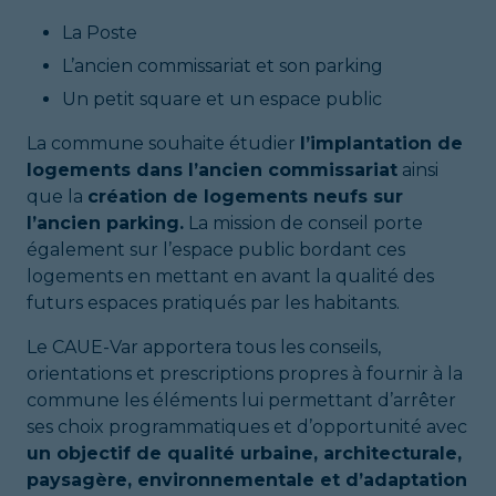
La Poste
L’ancien commissariat et son parking
Un petit square et un espace public
La commune souhaite étudier
l’implantation de
logements dans l’ancien commissariat
ainsi
que la
création de logements neufs sur
l’ancien parking.
La mission de conseil porte
également sur l’espace public bordant ces
logements en mettant en avant la qualité des
futurs espaces pratiqués par les habitants.
Le CAUE-Var apportera tous les conseils,
orientations et prescriptions propres à fournir à la
commune les éléments lui permettant d’arrêter
ses choix programmatiques et d’opportunité avec
un objectif de qualité urbaine, architecturale,
paysagère, environnementale et d’adaptation