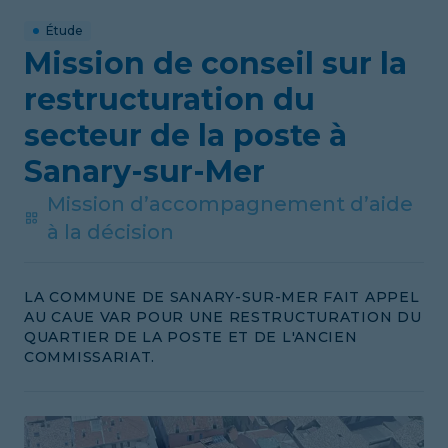
Étude
Mission de conseil sur la
restructuration du
secteur de la poste à
Sanary-sur-Mer
Mission d’accompagnement d’aide
à la décision
LA COMMUNE DE SANARY-SUR-MER FAIT APPEL
AU CAUE VAR POUR UNE RESTRUCTURATION DU
QUARTIER DE LA POSTE ET DE L'ANCIEN
COMMISSARIAT.