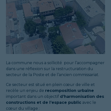
La commune nous a sollicité pour l’accompagner
dans une réflexion sur la restructuration du
secteur de la Poste et de l’ancien commissariat.
Ce secteur est situé en plein cœur de ville et
recèle un enjeu de
recomposition urbaine
important dans un objectif
d’harmonisation des
constructions et de l’espace public
avec le
cœur du village :