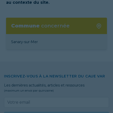
au contexte du site.
Commune
concernée
Sanary-sur-Mer
INSCRIVEZ-VOUS À LA NEWSLETTER DU CAUE VAR
Les dernières actualités, articles et ressources
(maximum un envoi par quinzaine)
Email address