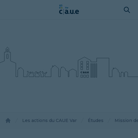
Les actions du CAUE Var
Études
Mission de
Accueil