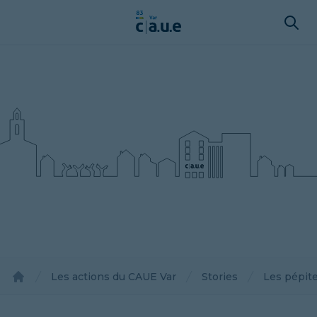
Les actions du CAUE Var
Stories
Les pépite
Accueil