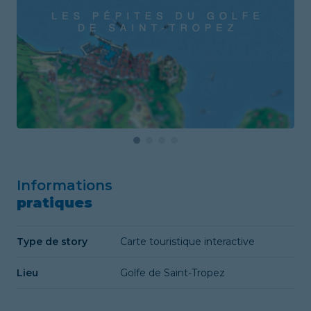
Informations
pratiques
Type de story
Carte touristique interactive
Lieu
Golfe de Saint-Tropez