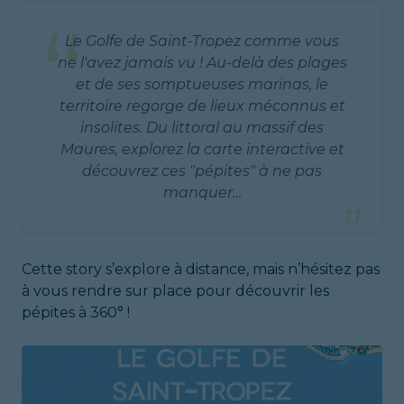
“
Le Golfe de Saint-Tropez comme vous
ne l'avez jamais vu ! Au-delà des plages
et de ses somptueuses marinas, le
territoire regorge de lieux méconnus et
insolites. Du littoral au massif des
Maures, explorez la carte interactive et
découvrez ces "pépites" à ne pas
manquer…
”
Cette story s’explore à distance, mais n’hésitez pas
à vous rendre sur place pour découvrir les
pépites à 360° !