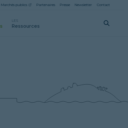
Marchés publics
Partenaires
Presse
Newsletter
Contact
LES
ls
Ressources