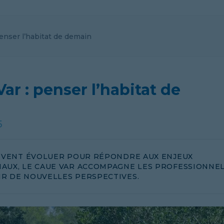
enser l’habitat de demain
ar : penser l’habitat de
5
OIVENT ÉVOLUER POUR RÉPONDRE AUX ENJEUX
AUX, LE CAUE VAR ACCOMPAGNE LES PROFESSIONNE
R DE NOUVELLES PERSPECTIVES.