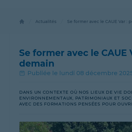
Actualités
Se former avec le CAUE Var : p
Accueil
Se former avec le CAUE V
demain
Publiée le
lundi 08 décembre 202
DANS UN CONTEXTE OÙ NOS LIEUX DE VIE D
ENVIRONNEMENTAUX, PATRIMONIAUX ET SOCI
AVEC DES FORMATIONS PENSÉES POUR OUVRI