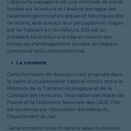
L’approche paysagère est une méthode de travail
fondée sur la lecture et l’analyse partagée des
caractères géomorphologiques et historiques des
territoires, ainsi que sur leur perception et usages
par les habitant·e·s, les visiteurs. Elle est un
préalable facilitateur à la mise en oeuvre des
politiques d’aménagement durable de l’espace
communal et/ou intercommunal.
Le contexte
Cette formation de deux jours est proposée dans
le cadre d’un partenariat national conclu entre le
Ministère de la Transition écologique et de la
Cohésion des territoires, l’Association des Maires de
France et la Fédération Nationale des CAUE. Elle
est soutenue par l’Association des Maires du
Département du Var.
Cette formation s’inscrit dans la saison culturelle