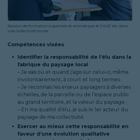
Session de formation organisée et animée par le CAUE Var dans
une collectivité locale
Compétences visées
Identifier la responsabilité de l’élu dans la
fabrique du paysage local
– Je sais où et quand j’agis sur celui-ci, même
involontairement, à court et long termes ;
– Je reconnais les enjeux paysagers à diverses
échelles, de la parcelle ou de l’espace public
au grand territoire, et la valeur du paysage ;
– En ma qualité d’élu, je suis le 1er acteur du
paysage de ma collectivité.
Exercer au mieux cette responsabilité en
faveur d’une évolution qualitative