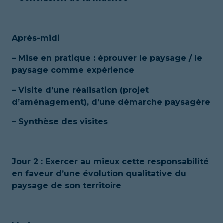
Après-midi
– Mise en pratique : éprouver le paysage / le
paysage comme expérience
– Visite d’une réalisation (projet
d’aménagement), d’une démarche paysagère
– Synthèse des visites
Jour 2 :
Exercer au mieux cette responsabilité
en faveur d’une évolution qualitative du
paysage de son territoire