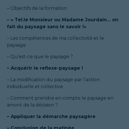
– Objectifs de la formation
– « Tel.le Monsieur ou Madame Jourdain… on
fait du paysage sans le savoir !»
– Les compétences de ma collectivité et le
paysage
– Qu’est-ce que le paysage ?
– Acquérir le reflexe-paysage !
– La modification du paysage par l’action
individuelle et collective
– Comment prendre en compte le paysage en
amont de la décision ?
– Appliquer la démarche paysagère
– Conclusion de la matinée