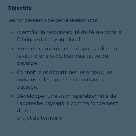
Objectifs
Les fondements de cette session sont :
Identifier la responsabilité de l’élu·e dans la
fabrique du paysage local.
Exercer au mieux cette responsabilité en
faveur d’une évolution qualitative du
paysage.
Connaître et déterminer les enjeux, les
moyens et les outils se rapportant au
paysage.
Développer une vision opérationnelle de
l’approche paysagère comme fondement
d’un
projet de territoire