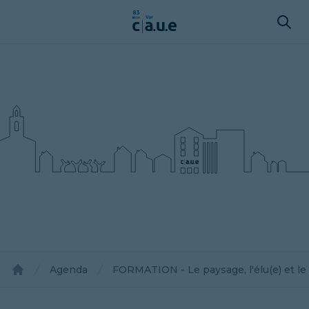
Agenda
FORMATION - Le paysage, l'élu(e) et le 
Accueil