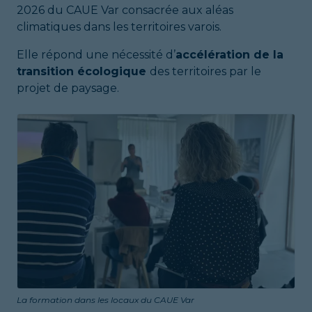
2026 du CAUE Var consacrée aux aléas
climatiques dans les territoires varois.
Elle répond une nécessité d’
accélération de la
transition écologique
des territoires par le
projet de paysage.
La formation dans les locaux du CAUE Var