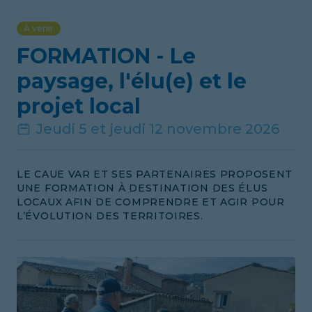
À venir
FORMATION - Le
paysage, l'élu(e) et le
projet local
Jeudi 5 et jeudi 12 novembre 2026
LE CAUE VAR ET SES PARTENAIRES PROPOSENT
UNE FORMATION À DESTINATION DES ÉLUS
LOCAUX AFIN DE COMPRENDRE ET AGIR POUR
L’ÉVOLUTION DES TERRITOIRES.