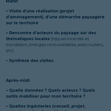
Matin
– Visite d’une réalisation (projet
d’aménagement), d’une démarche paysagère
sur le territoire
– Rencontre d’acteurs du paysage sur des
thématiques locales
(risques incendie et
inondation, énergies renouvelables, axes routiers,
etc)
– Synthèse des visites
Après-midi
– Quelle données ? Quels acteurs ? Quels
outils mobiliser pour mon territoire ?
– Quelles ingénieries (conseil, projet,