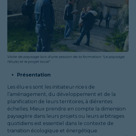
Visite de paysage lors d'une session de la formation "Le paysage,
l'élu(e) et le projet local"
Présentation
Les élu·e·s sont les initiateur·rice·s de
l’aménagement, du développement et de la
planification de leurs territoires, à diérentes
échelles. Mieux prendre en compte la dimension
paysagère dans leurs projets ou leurs arbitrages
quotidiens est essentiel dans le contexte de
transition écologique et énergétique.