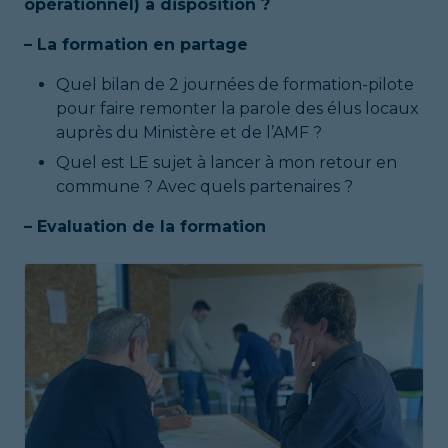
opérationnel) à disposition ?
– La formation en partage
Quel bilan de 2 journées de formation-pilote
pour faire remonter la parole des élus locaux
auprès du Ministère et de l’AMF ?
Quel est LE sujet à lancer à mon retour en
commune ? Avec quels partenaires ?
– Evaluation de la formation