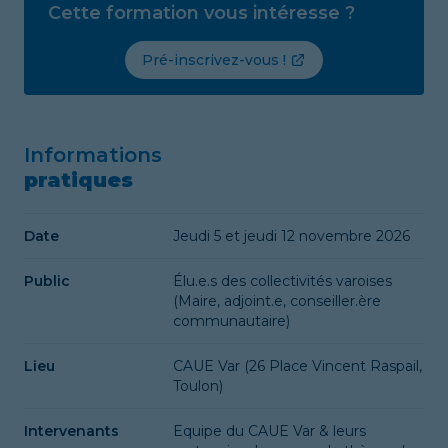
Cette formation vous intéresse ?
Pré-inscrivez-vous !
Informations
pratiques
Date
Jeudi 5 et jeudi 12 novembre 2026
Public
Élu.e.s des collectivités varoises
(Maire, adjoint.e, conseiller.ère
communautaire)
Lieu
CAUE Var (26 Place Vincent Raspail,
Toulon)
Intervenants
Equipe du CAUE Var & leurs