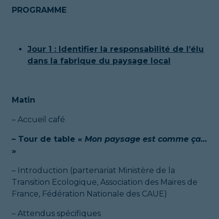
PROGRAMME
Jour 1 : Identifier la responsabilité de l’élu
dans la fabrique du paysage local
Matin
– Accueil café
– Tour de table «
Mon paysage est comme ça…
»
– Introduction (partenariat Ministère de la
Transition Ecologique, Association des Maires de
France, Fédération Nationale des CAUE)
– Attendus spécifiques