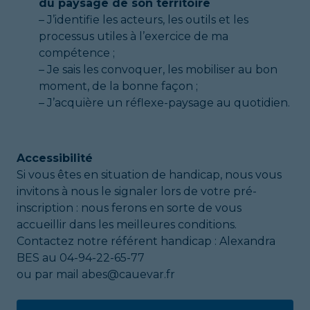
du
paysage de son territoire
– J’identifie les acteurs, les outils et les
processus utiles à l’exercice de ma
compétence ;
– Je sais les convoquer, les mobiliser au bon
moment, de la bonne façon ;
– J’acquière un réflexe-paysage au quotidien.
Accessibilité
Si vous êtes en situation de handicap, nous vous
invitons à nous le signaler lors de votre pré-
inscription : nous ferons en sorte de vous
accueillir dans les meilleures conditions.
Contactez notre référent handicap : Alexandra
BES au 04-94-22-65-77
ou par mail abes@cauevar.fr