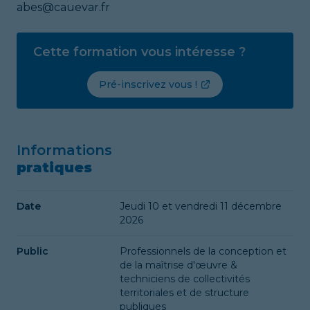
abes@cauevar.fr
Cette formation vous intéresse ?
Pré-inscrivez vous !
Informations
pratiques
Date
Jeudi 10 et vendredi 11 décembre
2026
Public
Professionnels de la conception et
de la maîtrise d'œuvre &
techniciens de collectivités
territoriales et de structure
publiques