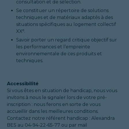
consultation et de sélection.
Se constituer un répertoire de solutions
techniques et de matériaux adaptés à des
situations spécifiques au logement collectif
e
XX
.
Savoir porter un regard critique objectif sur
les performances et l’empreinte
environnementale de ces produits et
techniques.
Accessibilité
Si vous êtes en situation de handicap, nous vous
invitons à nous le signaler lors de votre pré-
inscription : nous ferons en sorte de vous
accueillir dans les meilleures conditions.
Contactez notre référent handicap : Alexandra
BES au 04-94-22-65-77 ou par mail