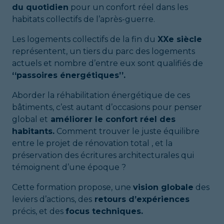
du quotidien
pour un confort réel dans les
habitats collectifs de l’après-guerre.
Les logements collectifs de la fin du
XXe siècle
représentent, un tiers du parc des logements
actuels et nombre d’entre eux sont qualifiés de
‘‘passoires énergétiques’’.
Aborder la réhabilitation énergétique de ces
bâtiments, c’est autant d’occasions pour penser
global et
améliorer le confort réel des
habitants.
Comment trouver le juste équilibre
entre le projet de rénovation total , et la
préservation des écritures architecturales qui
témoignent d’une époque ?
Cette formation propose, une
vision globale
des
leviers d’actions, des
retours d’expériences
précis, et des
focus techniques.