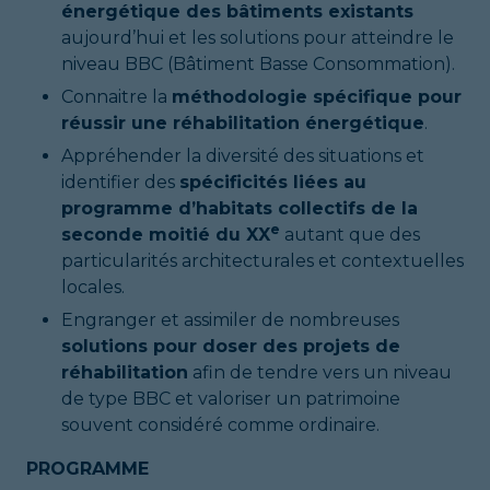
énergétique des bâtiments existants
aujourd’hui et les solutions pour atteindre le
niveau BBC (Bâtiment Basse Consommation).
Connaitre la
méthodologie spécifique pour
réussir une réhabilitation énergétique
.
Appréhender la diversité des situations et
identifier des
spécificités liées au
programme d’habitats collectifs de la
e
seconde moitié du XX
autant que des
particularités architecturales et contextuelles
locales.
Engranger et assimiler de nombreuses
solutions pour doser des projets de
réhabilitation
afin de tendre vers un niveau
de type BBC et valoriser un patrimoine
souvent considéré comme ordinaire.
PROGRAMME