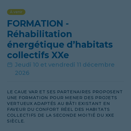
À venir
FORMATION -
Réhabilitation
énergétique d’habitats
collectifs XXe
Jeudi 10 et vendredi 11 décembre
2026
LE CAUE VAR ET SES PARTENAIRES PROPOSENT
UNE FORMATION POUR MENER DES PROJETS
VERTUEUX ADAPTÉS AU BÂTI EXISTANT EN
FAVEUR DU CONFORT RÉEL DES HABITATS
COLLECTIFS DE LA SECONDE MOITIÉ DU XXE
SIÈCLE.