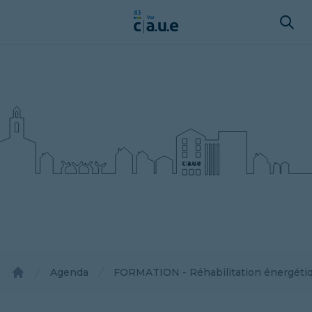
Agenda
FORMATION - Réhabilitation énergétiqu
Accueil