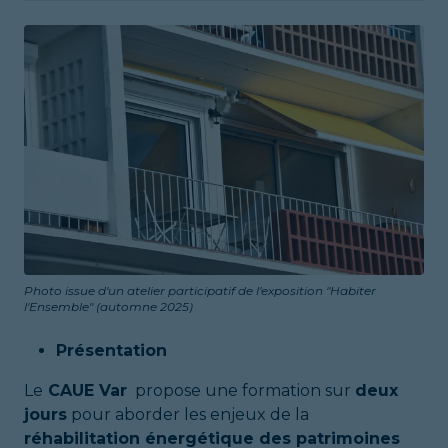
Photo issue d'un atelier participatif de l'exposition "Habiter
l'Ensemble" (automne 2025)
Présentation
Le
CAUE Var
propose une formation sur
deux
jours
pour aborder les enjeux de la
réhabilitation énergétique des patrimoines