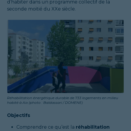
d’habiter dans un programme collectif de la
seconde moitié du XXe siècle.
Réhabilitation énergétique durable de 733 logements en milieu
habité à Aix (photo : Baldassari / DOMENE)
Objectifs
Comprendre ce qu’est la
réhabilitation