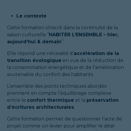
Le contexte
Cette formation s’inscrit dans la continuité de la
saison culturelle ‘’
HABITER L’ENSEMBLE – hier,
aujourd’hui & demain
’’.
Elle répond une nécessité d’
accélération de la
transition écologique
en vue de la réduction de
la consommation énergétique et de l’amélioration
soutenable du confort des habitants.
L’ensemble des points techniques abordés
prennent en compte l’équilibrage complexe
entre le
confort thermique
et la
préservation
d’écritures architecturales
.
Cette formation permet de questionner l’acte de
projet comme un levier pour amplifier le désir