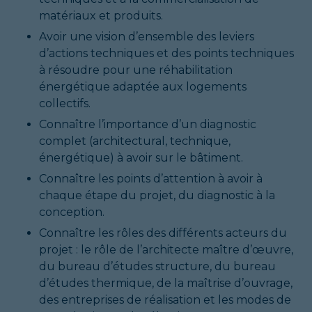
matériaux et produits.
Avoir une vision d’ensemble des leviers
d’actions techniques et des points techniques
à résoudre pour une réhabilitation
énergétique adaptée aux logements
collectifs.
Connaître l’importance d’un diagnostic
complet (architectural, technique,
énergétique) à avoir sur le bâtiment.
Connaître les points d’attention à avoir à
chaque étape du projet, du diagnostic à la
conception.
Connaître les rôles des différents acteurs du
projet : le rôle de l’architecte maître d’œuvre,
du bureau d’études structure, du bureau
d’études thermique, de la maîtrise d’ouvrage,
des entreprises de réalisation et les modes de