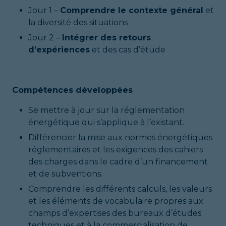
Jour 1 –
Comprendre le contexte général
et
la diversité des situations
Jour 2 –
Intégrer des retours
d’expériences
et des cas d’étude
Compétences développées
Se mettre à jour sur la réglementation
énergétique qui s’applique à l’existant.
Différencier la mise aux normes énergétiques
réglementaires et les exigences des cahiers
des charges dans le cadre d’un financement
et de subventions.
Comprendre les différents calculs, les valeurs
et les éléments de vocabulaire propres aux
champs d’expertises des bureaux d’études
techniques et à la commercialisation de