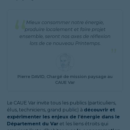
“
Mieux consommer notre énergie,
produire localement et faire projet
ensemble, seront nos axes de réflexion
lors de ce nouveau Printemps.
”
Pierre DAVID, Chargé de mission paysage au
CAUE Var
Le CAUE Var invite tous les publics (particuliers,
élus, techniciens, grand public) à
découvrir et
expérimenter les enjeux de l’énergie dans le
Département du Var
et les liens étroits qui