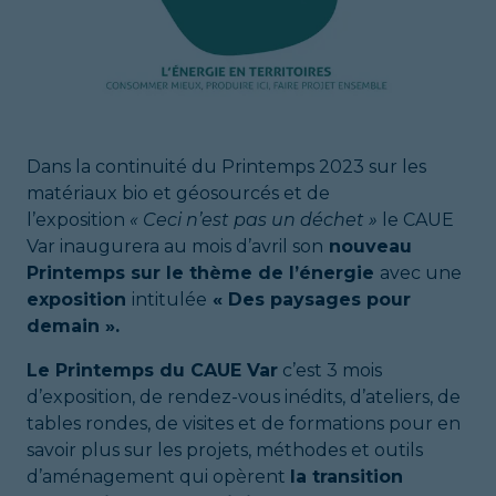
Dans la continuité du Printemps 2023 sur les
matériaux bio et géosourcés et de
l’exposition
« Ceci n’est pas un déchet »
le CAUE
Var inaugurera au mois d’avril son
nouveau
Printemps sur le thème de l’énergie
avec une
exposition
intitulée
« Des paysages pour
demain ».
Le Printemps du CAUE Var
c’est 3 mois
d’exposition, de rendez-vous inédits, d’ateliers, de
tables rondes, de visites et de formations pour en
savoir plus sur les projets, méthodes et outils
d’aménagement qui opèrent
la transition