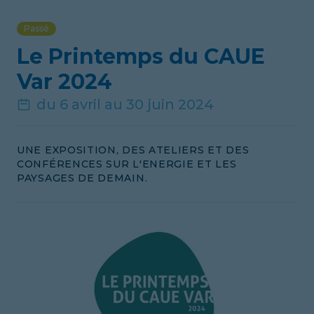
Passé
Le Printemps du CAUE
Var 2024
du 6 avril au 30 juin 2024
UNE EXPOSITION, DES ATELIERS ET DES
CONFÉRENCES SUR L'ENERGIE ET LES
PAYSAGES DE DEMAIN.