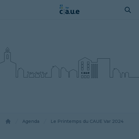
Agenda
Le Printemps du CAUE Var 2024
Accueil