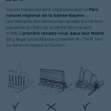
Ces permanences sont organisées avec le
Parc
naturel régional de la Sainte-Baume.
Les habitants des communes varoises qui ne font
pas partie du Parc de la Sainte-Baume sont
invités à
prendre rendez-vous dans leur Mairie
(s’il y siège un architecte-conseiller du CAUE Var)
ou dans nos locaux à Toulon !