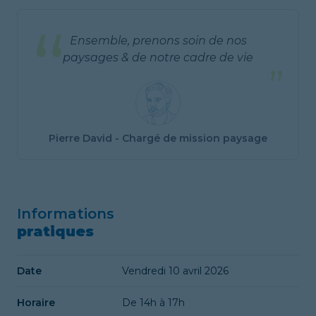
“
Ensemble, prenons soin de nos
paysages & de notre cadre de vie
”
Pierre David - Chargé de mission paysage
Informations
pratiques
Date
Vendredi 10 avril 2026
Horaire
De 14h à 17h