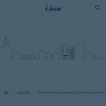
Agenda
Permanence-conseil à destination des h
Accueil