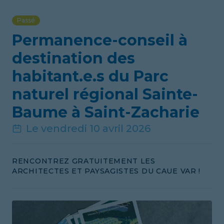
Passé
Permanence-conseil à
destination des
habitant.e.s du Parc
naturel régional Sainte-
Baume à Saint-Zacharie
Le vendredi 10 avril 2026
RENCONTREZ GRATUITEMENT LES
ARCHITECTES ET PAYSAGISTES DU CAUE VAR !