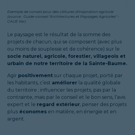
Exemple de conseil pour des clôtures d'inspiration agricole
(source : Guide-conseil "Architectures et Paysages Agricoles" -
CAUE Var)
Le paysage est le résultat de la somme des
projets de chacun, qui se composent (avec plus
ou moins de souplesse et de cohérence) sur le
socle naturel, agricole, forestier, villageois et
urbain de notre territoire de la Sainte-Baume.
Agir
positivement
sur chaque projet, porté par
les habitants, c’est
améliorer
la qualité globale
du territoire ; influencer les projets, pas par la
contrainte, mais par le conseil et le bon sens, l’avis
expert et le
regard extérieur
, penser des projets
plus
économes
en matière, en énergie et en
argent.