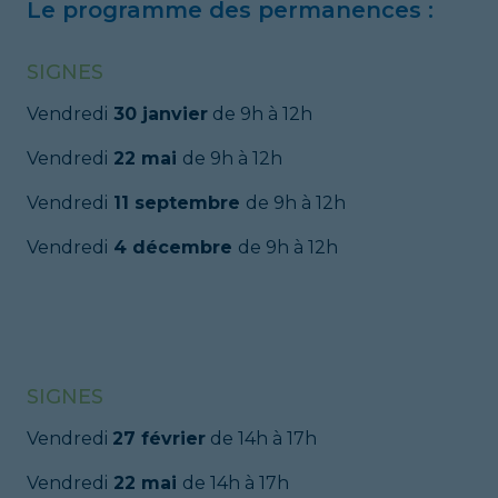
Le programme des permanences :
SIGNES
Vendredi
30 janvier
de 9h à 12h
Vendredi
22 mai
de 9h à 12h
Vendredi
11 septembre
de 9h à 12h
Vendredi
4 décembre
de 9h à 12h
SIGNES
Vendredi
27 février
de 14h à 17h
Vendredi
22 mai
de 14h à 17h