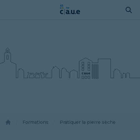
Formations
Pratiquer la pierre sèche
Accueil