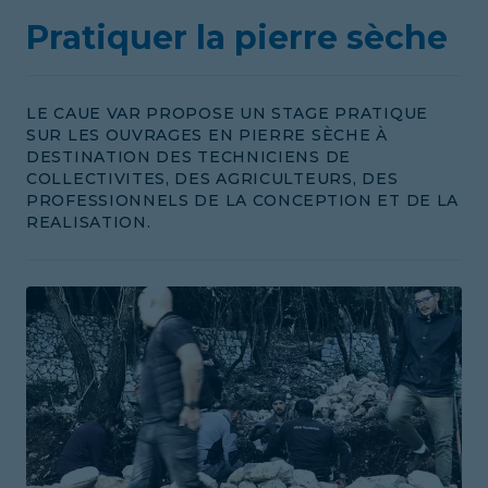
Pratiquer la pierre sèche
LE CAUE VAR PROPOSE UN STAGE PRATIQUE
SUR LES OUVRAGES EN PIERRE SÈCHE À
DESTINATION DES TECHNICIENS DE
COLLECTIVITES, DES AGRICULTEURS, DES
PROFESSIONNELS DE LA CONCEPTION ET DE LA
REALISATION.