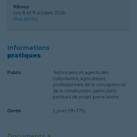
Riboux
Les 8 et 9 octobre 2026
Plus d'infos
Informations
pratiques
Public
Techniciens et agents des
collectivités, agriculteurs,
professionnels de la conception et
de la construction, particuliers
porteurs de projet pierre sèche.
Durée
2 jours (9h-17h)
Documents à