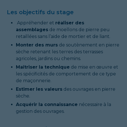
Les objectifs du stage
Appréhender et
réaliser des
assemblages
de moellons de pierre peu
retaillées sans l’aide de mortier et de liant.
Monter des murs
de soutènement en pierre
sèche retenant les terres des terrasses
agricoles, jardins ou chemins.
Maîtriser la technique
de mise en œuvre et
les spécificités de comportement de ce type
de maçonnerie.
Estimer les valeurs
des ouvrages en pierre
sèche.
Acquérir la connaissance
nécessaire à la
gestion des ouvrages.