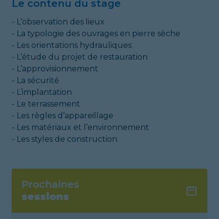
Le contenu du stage
- L’observation des lieux
- La typologie des ouvrages en pierre sèche
- Les orientations hydrauliques
- L’étude du projet de restauration
- L’approvisionnement
- La sécurité
- L’implantation
- Le terrassement
- Les règles d’appareillage
- Les matériaux et l’environnement
- Les styles de construction
Prochaines
sessions