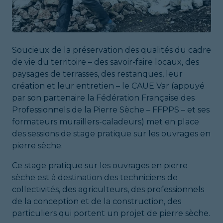
Soucieux de la préservation des qualités du cadre
de vie du territoire – des savoir-faire locaux, des
paysages de terrasses, des restanques, leur
création et leur entretien – le CAUE Var (appuyé
par son partenaire la Fédération Française des
Professionnels de la Pierre Sèche – FFPPS – et ses
formateurs muraillers-caladeurs) met en place
des sessions de stage pratique sur les ouvrages en
pierre sèche.
Ce stage pratique sur les ouvrages en pierre
sèche est à destination des techniciens de
collectivités, des agriculteurs, des professionnels
de la conception et de la construction, des
particuliers qui portent un projet de pierre sèche.