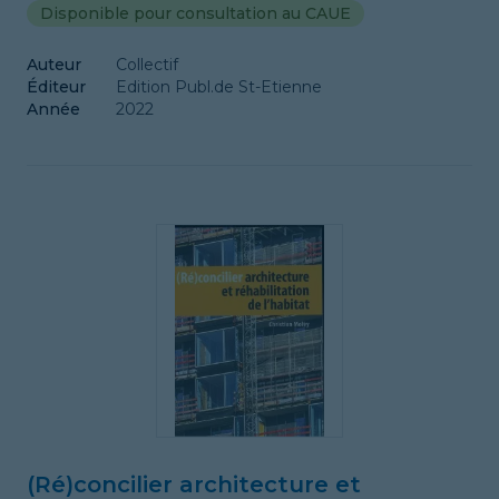
Disponible pour consultation au CAUE
Auteur
Collectif
Éditeur
Edition Publ.de St-Etienne
Année
2022
(Ré)concilier architecture et