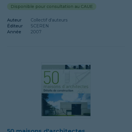
Disponible pour consultation au CAUE
Auteur
Collectif d'auteurs
Éditeur
SCEREN
Année
2007
50 maisons d'architectes