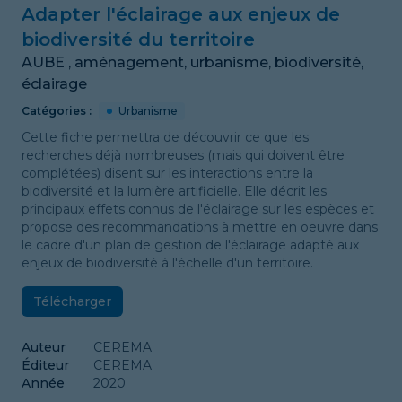
Adapter l'éclairage aux enjeux de
biodiversité du territoire
AUBE , aménagement, urbanisme, biodiversité,
éclairage
Catégories :
Urbanisme
Cette fiche permettra de découvrir ce que les
recherches déjà nombreuses (mais qui doivent être
complétées) disent sur les interactions entre la
biodiversité et la lumière artificielle. Elle décrit les
principaux effets connus de l'éclairage sur les espèces et
propose des recommandations à mettre en oeuvre dans
le cadre d'un plan de gestion de l'éclairage adapté aux
enjeux de biodiversité à l'échelle d'un territoire.
Télécharger
Auteur
CEREMA
Éditeur
CEREMA
Année
2020