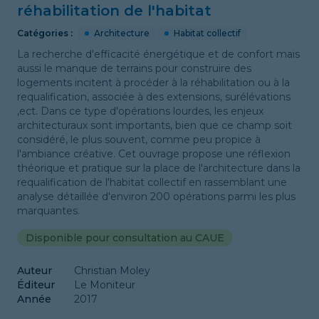
réhabilitation de l'habitat
Catégories :
Architecture
Habitat collectif
La recherche d'efficacité énergétique et de confort mais
aussi le manque de terrains pour construire des
logements incitent à procéder à la réhabilitation ou à la
requalification, associée à des extensions, surélévations
,ect. Dans ce type d'opérations lourdes, les enjeux
architecturaux sont importants, bien que ce champ soit
considéré, le plus souvent, comme peu propice à
l'ambiance créative. Cet ouvrage propose une réflexion
théorique et pratique sur la place de l'architecture dans la
requalification de l'habitat collectif en rassemblant une
analyse détaillée d'environ 200 opérations parmi les plus
marquantes.
Disponible pour consultation au CAUE
Auteur
Christian Moley
Éditeur
Le Moniteur
Année
2017