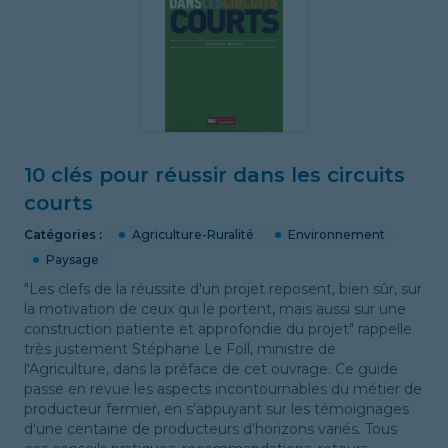
10 clés pour réussir dans les circuits
courts
Catégories :
Agriculture-Ruralité
Environnement
Paysage
"Les clefs de la réussite d'un projet reposent, bien sûr, sur
la motivation de ceux qui le portent, mais aussi sur une
construction patiente et approfondie du projet" rappelle
très justement Stéphane Le Foll, ministre de
l'Agriculture, dans la préface de cet ouvrage. Ce guide
passe en revue les aspects incontournables du métier de
producteur fermier, en s'appuyant sur les témoignages
d'une centaine de producteurs d'horizons variés. Tous