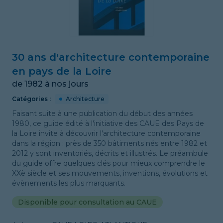
30 ans d'architecture contemporaine
en pays de la Loire
de 1982 à nos jours
Catégories :
Architecture
Faisant suite à une publication du début des années
1980, ce guide édité à l'initiative des CAUE des Pays de
la Loire invite à découvrir l'architecture contemporaine
dans la région : près de 350 bâtiments nés entre 1982 et
2012 y sont inventoriés, décrits et illustrés. Le préambule
du guide offre quelques clés pour mieux comprendre le
XXè siècle et ses mouvements, inventions, évolutions et
évènements les plus marquants.
Disponible pour consultation au CAUE