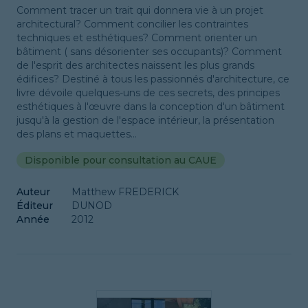
Comment tracer un trait qui donnera vie à un projet
architectural? Comment concilier les contraintes
techniques et esthétiques? Comment orienter un
bâtiment ( sans désorienter ses occupants)? Comment
de l'esprit des architectes naissent les plus grands
édifices? Destiné à tous les passionnés d'architecture, ce
livre dévoile quelques-uns de ces secrets, des principes
esthétiques à l'œuvre dans la conception d'un bâtiment
jusqu'à la gestion de l'espace intérieur, la présentation
des plans et maquettes...
Disponible pour consultation au CAUE
Auteur
Matthew FREDERICK
Éditeur
DUNOD
Année
2012