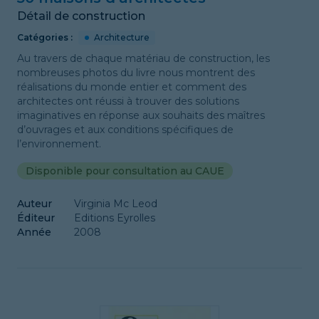
Détail de construction
Catégories :
Architecture
Au travers de chaque matériau de construction, les
nombreuses photos du livre nous montrent des
réalisations du monde entier et comment des
architectes ont réussi à trouver des solutions
imaginatives en réponse aux souhaits des maîtres
d’ouvrages et aux conditions spécifiques de
l’environnement.
Disponible pour consultation au CAUE
Auteur
Virginia Mc Leod
Éditeur
Editions Eyrolles
Année
2008