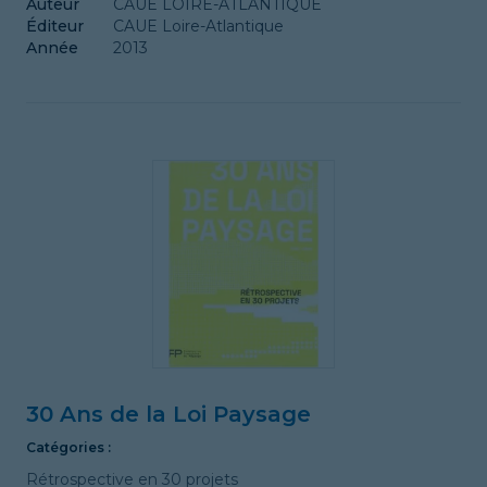
Auteur
CAUE LOIRE-ATLANTIQUE
Éditeur
CAUE Loire-Atlantique
Année
2013
30 Ans de la Loi Paysage
Catégories :
Rétrospective en 30 projets