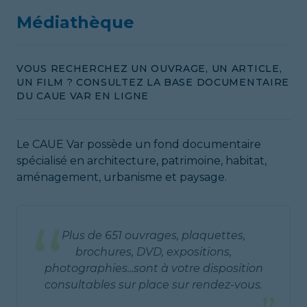
Médiathèque
VOUS RECHERCHEZ UN OUVRAGE, UN ARTICLE,
UN FILM ? CONSULTEZ LA BASE DOCUMENTAIRE
DU CAUE VAR EN LIGNE
Le CAUE Var possède un fond documentaire
spécialisé en architecture, patrimoine, habitat,
aménagement, urbanisme et paysage.
“
Plus de 651 ouvrages, plaquettes,
brochures, DVD, expositions,
photographies...sont à votre disposition
consultables sur place sur rendez-vous.