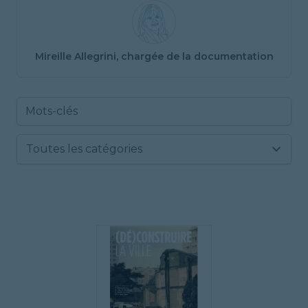
”
Mireille Allegrini, chargée de la documentation
Type