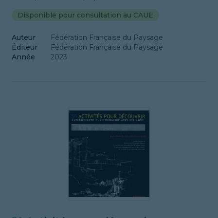
Disponible pour consultation au CAUE
Auteur
Fédération Française du Paysage
Éditeur
Fédération Française du Paysage
Année
2023