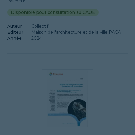
fraîcheur.
Disponible pour consultation au CAUE
Auteur
Collectif
Éditeur
Maison de l'architecture et de la ville PACA
Année
2024