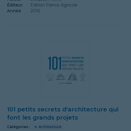
Éditeur
Edition France Agricole
Année
2016
101 petits secrets d'architecture qui
font les grands projets
Catégories :
Architecture