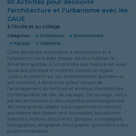
50 Activités pour découvrir
l'architecture et l'urbanisme avec les
CAUE
à l'école et au collège
Catégories :
Architecture
Environnement
Paysage
Urbanisme
Cette démarche d'éducation à l'architecture et à
l'urbanisme vise à aider chaque élève à maîtriser la
dimension spatiale, à comprendre que l'espace est aussi
social que physique et matériel, à poser un regard
curieux et informé sur son environnement quotidien et
son évolution, à devenir un acteur citoyen de
l'aménagement du territoire et amateur d'architecture
contemporaine, de ville, de paysage...Cet ouvrage, conçu
par des architectes et des urbanistes accompagnés par
des enseignants, adapté aux programmes scolaires et
aux réalités des classes, rend accessibles des activités,
exercices, repères, documents, glossaire, iconographie,
bibliographes, sitographie, filmographie, qui incitent à des
projets modulables.