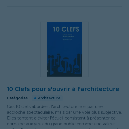
10 Clefs pour s'ouvrir à l'architecture
Catégories :
Architecture
Ces 10 clefs abordent l'architecture non par une
accroche spectaculaire, mais par une voie plus subjective.
Elles tentent d'éviter l'écueil consistant à présenter ce
domaine aux yeux du grand public comme une valeur