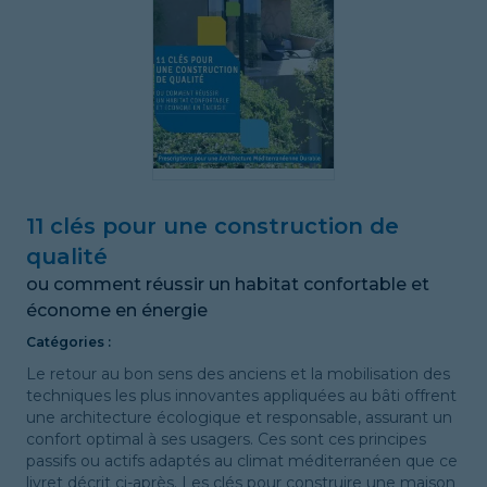
11 clés pour une construction de
qualité
ou comment réussir un habitat confortable et
économe en énergie
Catégories :
Le retour au bon sens des anciens et la mobilisation des
techniques les plus innovantes appliquées au bâti offrent
une architecture écologique et responsable, assurant un
confort optimal à ses usagers. Ces sont ces principes
passifs ou actifs adaptés au climat méditerranéen que ce
livret décrit ci-après. Les clés pour construire une maison