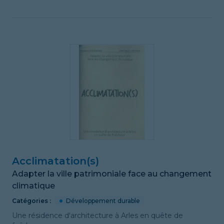
Acclimatation(s)
Adapter la ville patrimoniale face au changement
climatique
Catégories :
Développement durable
Une résidence d'architecture à Arles en quête de