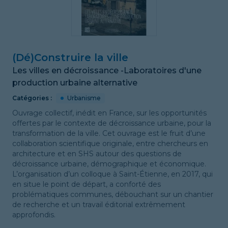
(Dé)Construire la ville
Les villes en décroissance -Laboratoires d'une
production urbaine alternative
Catégories :
Urbanisme
Ouvrage collectif, inédit en France, sur les opportunités
offertes par le contexte de décroissance urbaine, pour la
transformation de la ville. Cet ouvrage est le fruit d’une
collaboration scientifique originale, entre chercheurs en
architecture et en SHS autour des questions de
décroissance urbaine, démographique et économique.
L’organisation d’un colloque à Saint-Étienne, en 2017, qui
en situe le point de départ, a conforté des
problématiques communes, débouchant sur un chantier
de recherche et un travail éditorial extrêmement
approfondis.