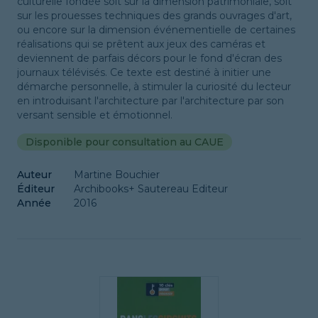
culturelle fondée soit sur la dimension patrimoniale, soit
sur les prouesses techniques des grands ouvrages d'art,
ou encore sur la dimension événementielle de certaines
réalisations qui se prêtent aux jeux des caméras et
deviennent de parfais décors pour le fond d'écran des
journaux télévisés. Ce texte est destiné à initier une
démarche personnelle, à stimuler la curiosité du lecteur
en introduisant l'architecture par l'architecture par son
versant sensible et émotionnel.
Disponible pour consultation au CAUE
Auteur
Martine Bouchier
Éditeur
Archibooks+ Sautereau Editeur
Année
2016