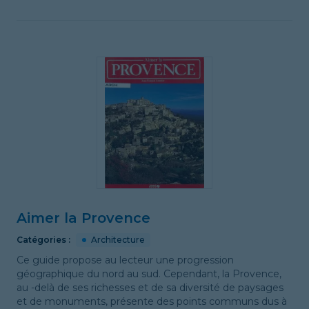
Aimer la Provence
Catégories :
Architecture
Ce guide propose au lecteur une progression
géographique du nord au sud. Cependant, la Provence,
au -delà de ses richesses et de sa diversité de paysages
et de monuments, présente des points communs dus à