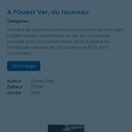
A l'Ouest Var, du nouveau
Catégories :
Nombre de chantiers sortent ou vont sortir de terre dans
l'agglomération toulonnaise, ce qui est une bonne
nouvelle pour l'économie locale, surtout quand les
entreprises varoises (en l’occurrence le BTP) sont
concernées.
Télécharger
Auteur
Olivier Réal
Éditeur
TPBM
Année
2016