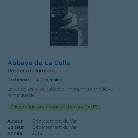
Abbaye de La Celle
Retour à la lumière
Catégories :
Patrimoine
Livret de visite de l'abbaye , monument médiéval
remarquable.
Disponible pour consultation au CAUE
Auteur
Département du Var
Éditeur
Département du Var
Année
2016