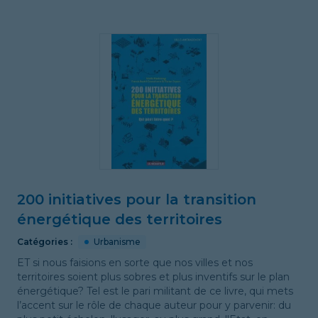
200 initiatives pour la transition
énergétique des territoires
Catégories :
Urbanisme
ET si nous faisions en sorte que nos villes et nos
territoires soient plus sobres et plus inventifs sur le plan
énergétique? Tel est le pari militant de ce livre, qui mets
l’accent sur le rôle de chaque auteur pour y parvenir: du