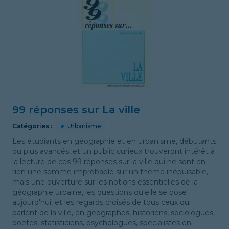
99 réponses sur La ville
Catégories :
Urbanisme
Les étudiants en géographie et en urbanisme, débutants
ou plus avancés, et un public curieux trouveront intérêt à
la lecture de ces 99 réponses sur la ville qui ne sont en
rien une somme improbable sur un thème inépuisable,
mais une ouverture sur les notions essentielles de la
géographie urbaine, les questions qu'elle se pose
aujourd'hui, et les regards croisés de tous ceux qui
parlent de la ville, en géographes, historiens, sociologues,
poètes, statisticiens, psychologues, spécialistes en