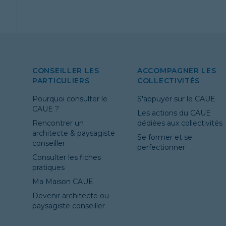
CONSEILLER LES
ACCOMPAGNER LES
PARTICULIERS
COLLECTIVITÉS
Pourquoi consulter le
S'appuyer sur le CAUE
CAUE ?
Les actions du CAUE
Rencontrer un
dédiées aux collectivités
architecte & paysagiste
Se former et se
conseiller
perfectionner
Consulter les fiches
pratiques
Ma Maison CAUE
Devenir architecte ou
paysagiste conseiller