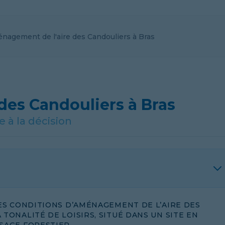
nagement de l'aire des Candouliers à Bras
es Candouliers à Bras
à la décision
LES CONDITIONS D’AMÉNAGEMENT DE L’AIRE DES
TONALITÉ DE LOISIRS, SITUÉ DANS UN SITE EN