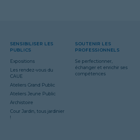
SENSIBILISER LES
SOUTENIR LES
PUBLICS
PROFESSIONNELS
Expositions
Se perfectionner,
échanger et enrichir ses
Les rendez-vous du
compétences
CAUE
Ateliers Grand Public
Ateliers Jeune Public
Archistoire
Cour Jardin, tous jardinier
!