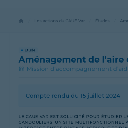
Les actions du CAUE Var
Études
Amé
Accueil
Étude
Aménagement de l'aire d
Mission d’accompagnement d’aide 
Compte rendu du
15 juillet 2024
LE CAUE VAR EST SOLLICITÉ POUR ÉTUDIER 
CANDOULIERS, UN SITE MULTIFONCTIONNEL À 