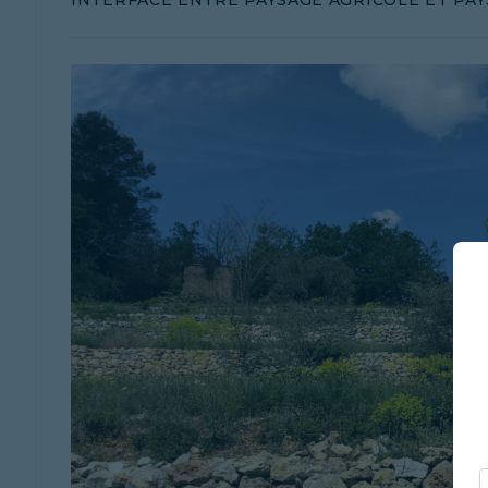
INTERFACE ENTRE PAYSAGE AGRICOLE ET PAY