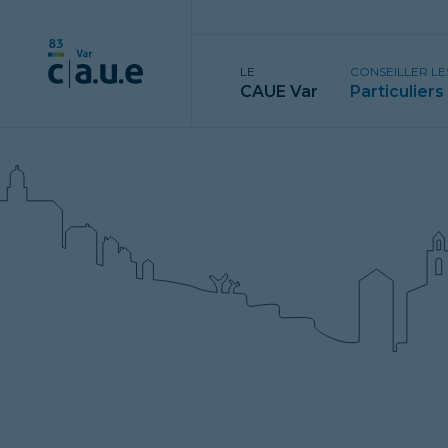
LE
CONSEILLER LE
CAUE Var
Particuliers