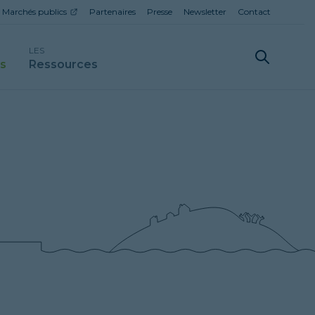
Marchés publics
Partenaires
Presse
Newsletter
Contact
LES
ls
Ressources