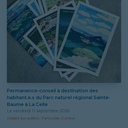
Permanence-conseil à destination des
habitant.e.s du Parc naturel régional Sainte-
Baume à La Celle
Le vendredi 11 septembre 2026
Adapté
aux publics
:
Particulier, Curieux