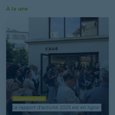
À la une
Il y a environ 1 mois
Le rapport d'activité 2025 est en ligne !