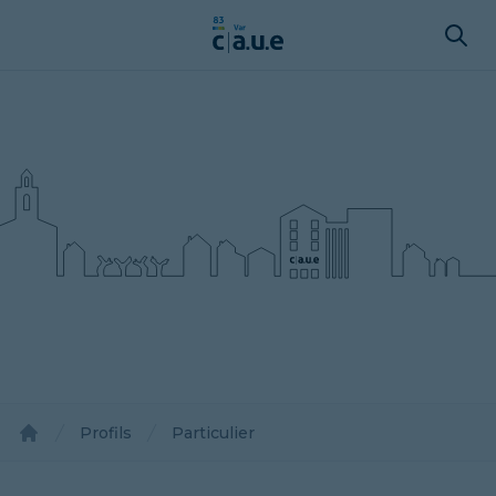
Profils
Particulier
Accueil