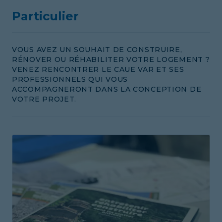
Particulier
VOUS AVEZ UN SOUHAIT DE CONSTRUIRE,
RÉNOVER OU RÉHABILITER VOTRE LOGEMENT ?
VENEZ RENCONTRER LE CAUE VAR ET SES
PROFESSIONNELS QUI VOUS
ACCOMPAGNERONT DANS LA CONCEPTION DE
VOTRE PROJET.