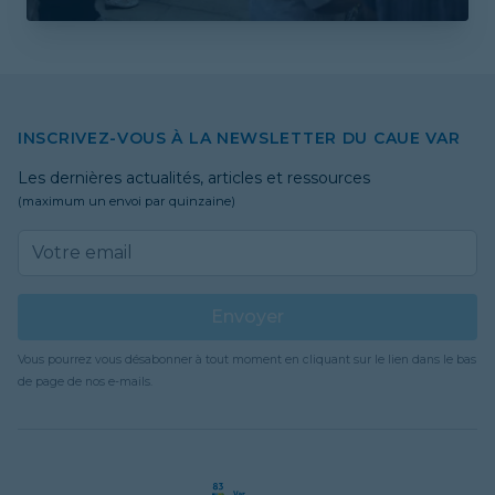
INSCRIVEZ-VOUS À LA NEWSLETTER DU CAUE VAR
Les dernières actualités, articles et ressources
(maximum un envoi par quinzaine)
Email address
Envoyer
Vous pourrez vous désabonner à tout moment en cliquant sur le lien dans le bas
de page de nos e-mails.