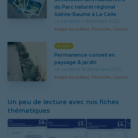
du Parc naturel régional
Sainte-Baume à La Celle
Le vendredi 4 décembre 2026
Adapté
aux publics
:
Particulier, Curieux
À venir
Permanence-conseil en
paysage & jardin
Le vendredi 18 décembre 2026
Adapté
aux publics
:
Particulier, Curieux
Un peu de lecture avec nos fiches
thématiques