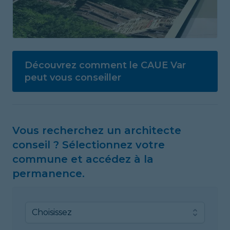
Découvrez comment le CAUE Var
peut vous conseiller
Vous recherchez un architecte
conseil ? Sélectionnez votre
commune et accédez à la
permanence.
Choisissez