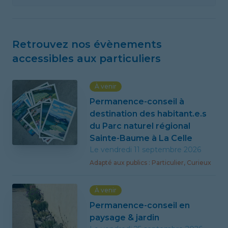
Retrouvez nos évènements
accessibles aux particuliers
À venir
Permanence-conseil à
destination des habitant.e.s
du Parc naturel régional
Sainte-Baume à La Celle
Le vendredi 11 septembre 2026
Adapté
aux publics
:
Particulier, Curieux
À venir
Permanence-conseil en
paysage & jardin